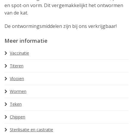
en spot-on vorm. Dit vergemakkelijkt het ontwormen
van de kat.
De ontwormingsmiddelen zijn bij ons verkrijgbaar!
Meer informatie
Vaccinatie
Titeren
Vlooien
Wormen
Teken
Chippen
Sterilisatie en castratie