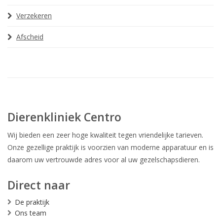
Verzekeren
Afscheid
Dierenkliniek Centro
Wij bieden een zeer hoge kwaliteit tegen vriendelijke tarieven.
Onze gezellige praktijk is voorzien van moderne apparatuur en is
daarom uw vertrouwde adres voor al uw gezelschapsdieren.
Direct naar
De praktijk
Ons team