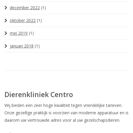
december 2022
(1)
oktober 2022
(1)
mei 2019
(1)
januari 2018
(1)
Dierenkliniek Centro
Wij bieden een zeer hoge kwaliteit tegen vriendelijke tarieven.
Onze gezellige praktijk is voorzien van moderne apparatuur en is
daarom uw vertrouwde adres voor al uw gezelschapsdieren.